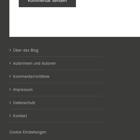
Über das Blog
Autorinnen und Autoren
Kommentarrichtlinie
Impressum
Datenschutz
Kontakt
Cookie Einstellungen