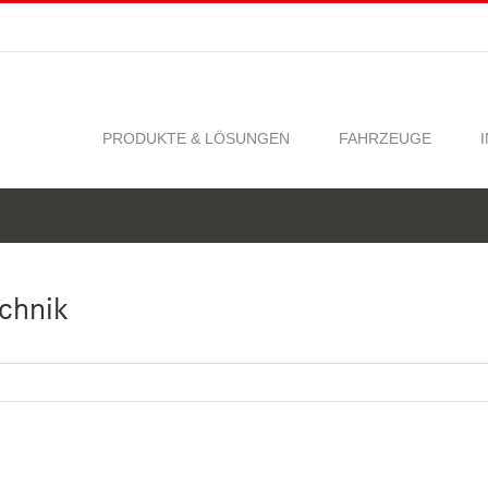
PRODUKTE & LÖSUNGEN
FAHRZEUGE
chnik