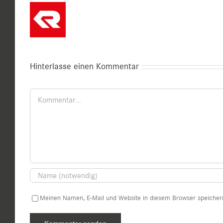
Hinterlasse einen Kommentar
Kommentar
Meinen Namen, E-Mail und Website in diesem Browser speichern