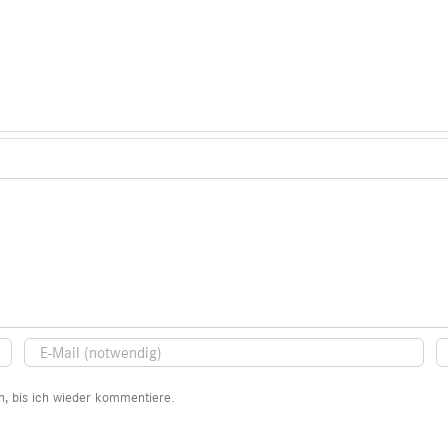
, bis ich wieder kommentiere.