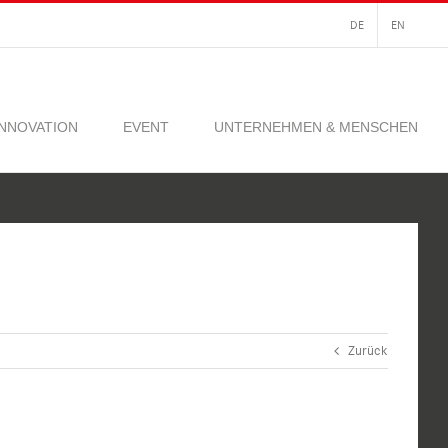
DE
EN
INNOVATION
EVENT
UNTERNEHMEN & MENSCHEN
Zurück