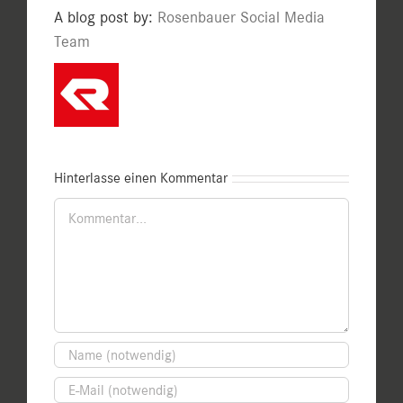
A blog post by:
Rosenbauer Social Media
Team
Hinterlasse einen Kommentar
Kommentar