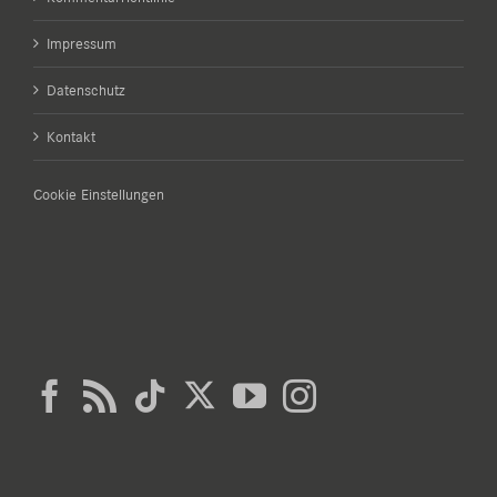
Impressum
Datenschutz
Kontakt
Cookie Einstellungen