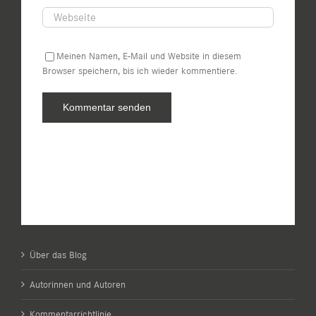
Meinen Namen, E-Mail und Website in diesem
Browser speichern, bis ich wieder kommentiere.
Über das Blog
Autorinnen und Autoren
Kommentarrichtlinie