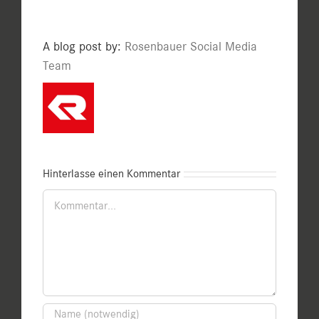
A blog post by:
Rosenbauer Social Media
Team
Hinterlasse einen Kommentar
Kommentar