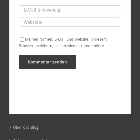
Meinen Namen, E-Mail und Website in diesem
Browser speichern, bis ich wieder kommentiere.
Über das Blog