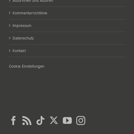
Autorinnen und Autoren
Kommentarrichtlinie
Impressum
Datenschutz
Kontakt
Cookie Einstellungen