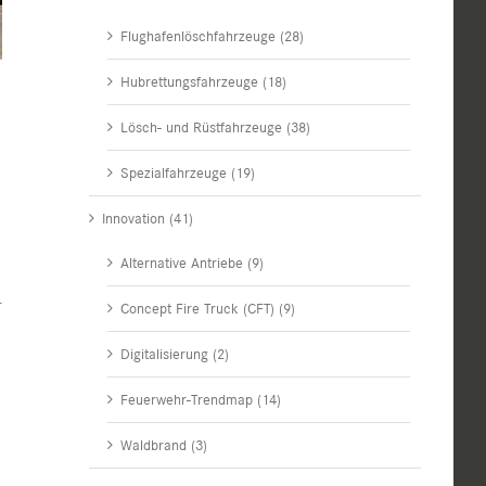
Flughafenlöschfahrzeuge (28)
Hubrettungsfahrzeuge (18)
Lösch- und Rüstfahrzeuge (38)
Spezialfahrzeuge (19)
Innovation (41)
Alternative Antriebe (9)
r
Concept Fire Truck (CFT) (9)
Digitalisierung (2)
Feuerwehr-Trendmap (14)
Waldbrand (3)