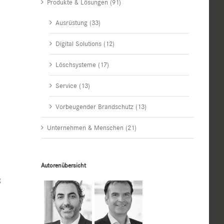
Produkte & Lösungen (91)
Ausrüstung (33)
Digital Solutions (12)
Löschsysteme (17)
Service (13)
Vorbeugender Brandschutz (13)
Unternehmen & Menschen (21)
Autorenübersicht
g