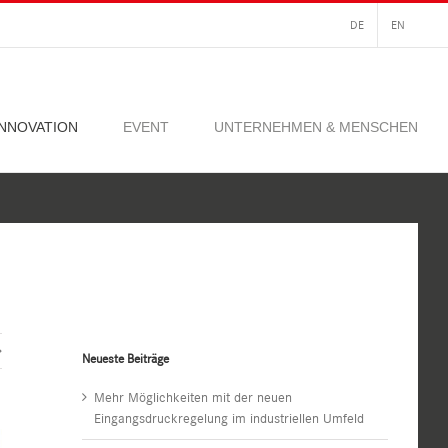
DE
EN
INNOVATION
EVENT
UNTERNEHMEN & MENSCHEN
Neueste Beiträge
Mehr Möglichkeiten mit der neuen
Eingangsdruckregelung im industriellen Umfeld