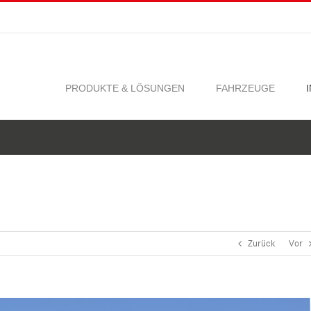
PRODUKTE & LÖSUNGEN
FAHRZEUGE
Zurück
Vor