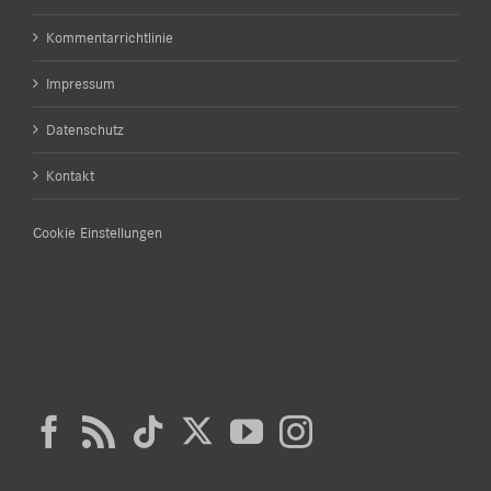
Kommentarrichtlinie
Impressum
Datenschutz
Kontakt
Cookie Einstellungen