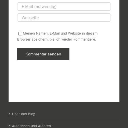
Meinen Namen, E-Mail und Website in diesem
Browser speichern, bis ich wieder kommentiere.
Über das Blog
Autorinnen und Autoren