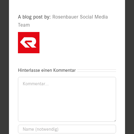
A blog post by:
Rosenbauer Social Media
Team
Hinterlasse einen Kommentar
Kommentar