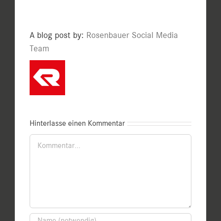
A blog post by:
Rosenbauer Social Media
Team
Hinterlasse einen Kommentar
Kommentar