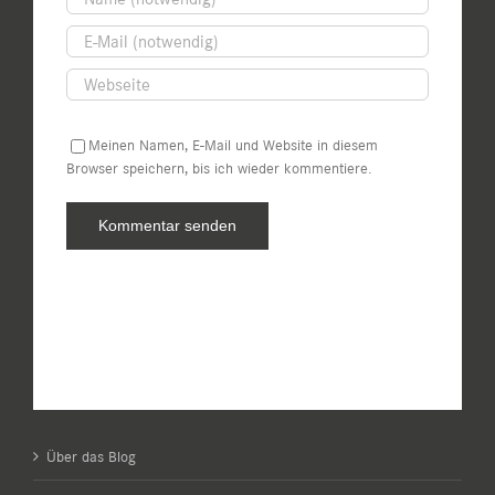
Meinen Namen, E-Mail und Website in diesem
Browser speichern, bis ich wieder kommentiere.
Über das Blog