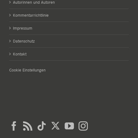
Autorinnen und Autoren
Kommentarrichtlinie
Impressum
Datenschutz
Kontakt
Cookie Einstellungen