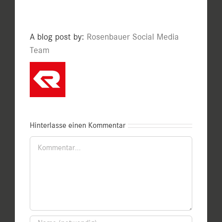
A blog post by:
Rosenbauer Social Media
Team
Hinterlasse einen Kommentar
Kommentar