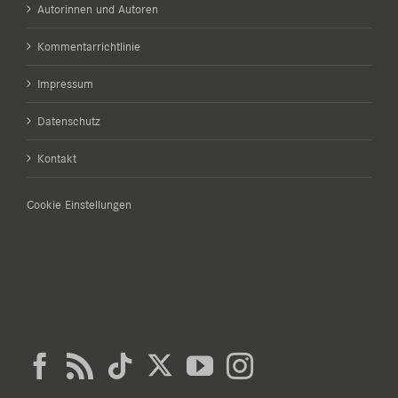
Autorinnen und Autoren
Kommentarrichtlinie
Impressum
Datenschutz
Kontakt
Cookie Einstellungen