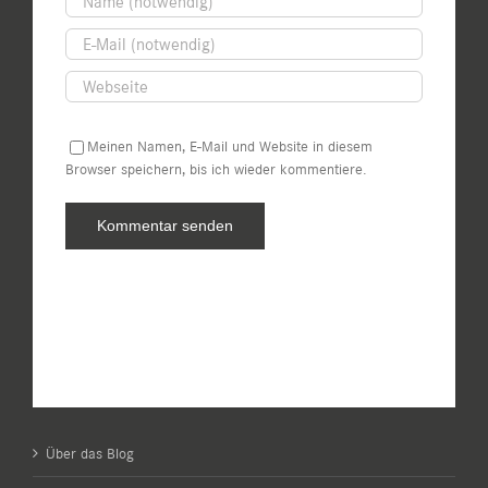
Meinen Namen, E-Mail und Website in diesem
Browser speichern, bis ich wieder kommentiere.
Über das Blog