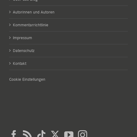
Autorinnen und Autoren
Kommentarrichtlinie
Impressum
Datenschutz
Kontakt
Cookie Einstellungen