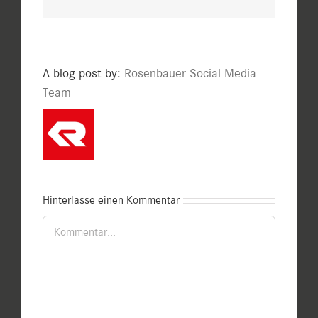
A blog post by:
Rosenbauer Social Media
Team
Hinterlasse einen Kommentar
Kommentar