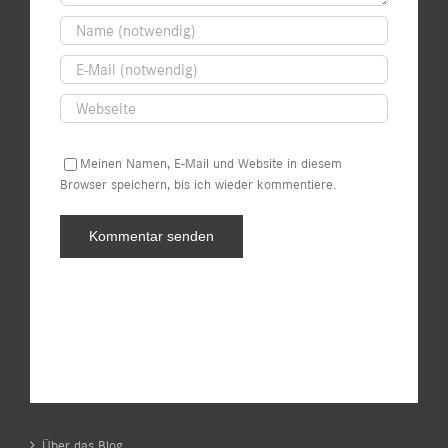
Meinen Namen, E-Mail und Website in diesem
Browser speichern, bis ich wieder kommentiere.
Über das Blog