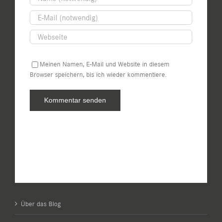
Meinen Namen, E-Mail und Website in diesem
Browser speichern, bis ich wieder kommentiere.
Über das Blog