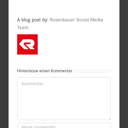
A blog post by:
Rosenbauer Social Media
Team
Hinterlasse einen Kommentar
Kommentar