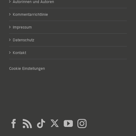
Autorinnen und Autoren
Kommentarrichtlinie
Impressum
Datenschutz
Kontakt
Cookie Einstellungen