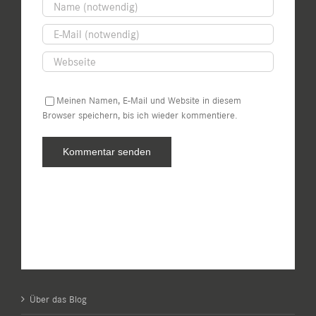
Meinen Namen, E-Mail und Website in diesem
Browser speichern, bis ich wieder kommentiere.
Über das Blog