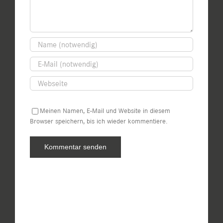
Meinen Namen, E-Mail und Website in diesem
Browser speichern, bis ich wieder kommentiere.