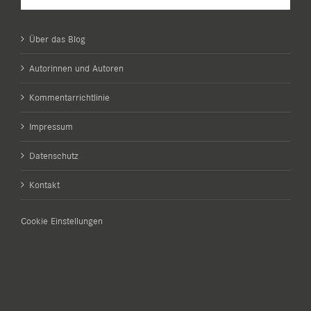
Über das Blog
Autorinnen und Autoren
Kommentarrichtlinie
Impressum
Datenschutz
Kontakt
Cookie Einstellungen