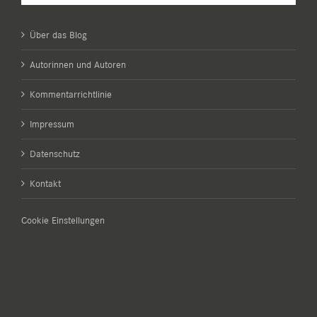
Über das Blog
Autorinnen und Autoren
Kommentarrichtlinie
Impressum
Datenschutz
Kontakt
Cookie Einstellungen