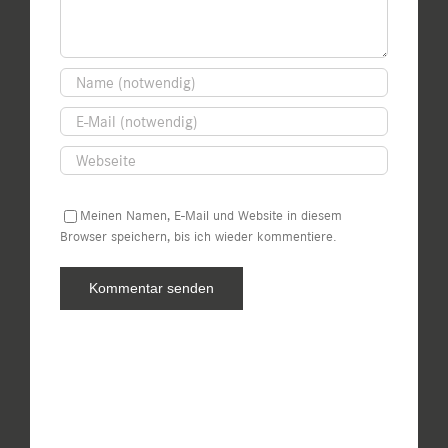
Meinen Namen, E-Mail und Website in diesem
Browser speichern, bis ich wieder kommentiere.