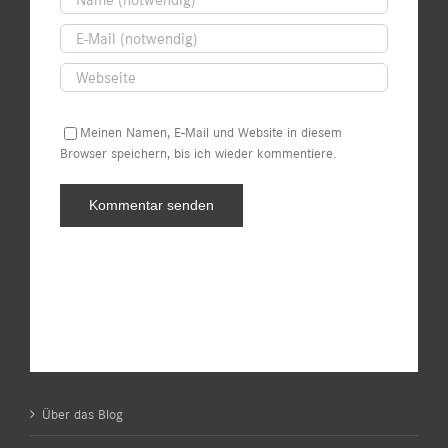
Meinen Namen, E-Mail und Website in diesem
Browser speichern, bis ich wieder kommentiere.
Über das Blog