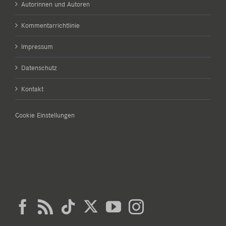
Autorinnen und Autoren
Kommentarrichtlinie
Impressum
Datenschutz
Kontakt
Cookie Einstellungen