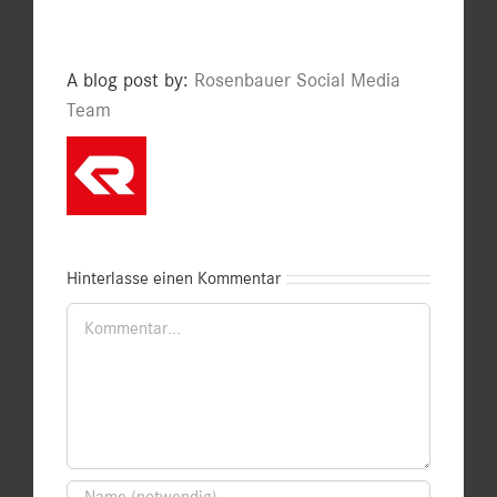
A blog post by:
Rosenbauer Social Media
Team
Hinterlasse einen Kommentar
Kommentar