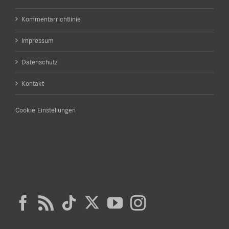
Kommentarrichtlinie
Impressum
Datenschutz
Kontakt
Cookie Einstellungen