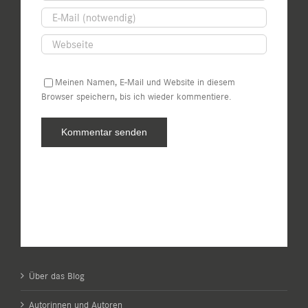
Meinen Namen, E-Mail und Website in diesem
Browser speichern, bis ich wieder kommentiere.
Über das Blog
Autorinnen und Autoren