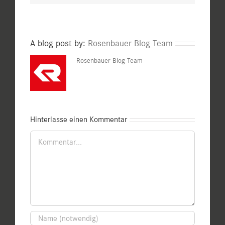
A blog post by:
Rosenbauer Blog Team
Rosenbauer Blog Team
Hinterlasse einen Kommentar
Kommentar