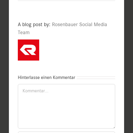
A blog post by:
Rosenbauer Social Media
Team
Hinterlasse einen Kommentar
Kommentar