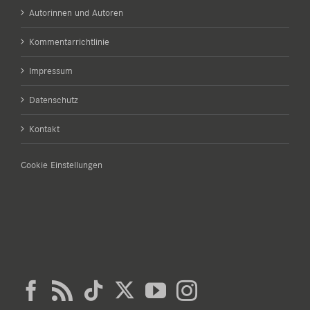
Autorinnen und Autoren
Kommentarrichtlinie
Impressum
Datenschutz
Kontakt
Cookie Einstellungen