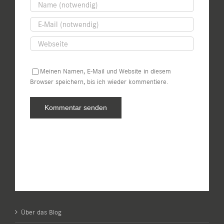
Meinen Namen, E-Mail und Website in diesem
Browser speichern, bis ich wieder kommentiere.
Über das Blog