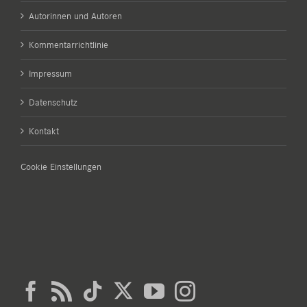
Autorinnen und Autoren
Kommentarrichtlinie
Impressum
Datenschutz
Kontakt
Cookie Einstellungen