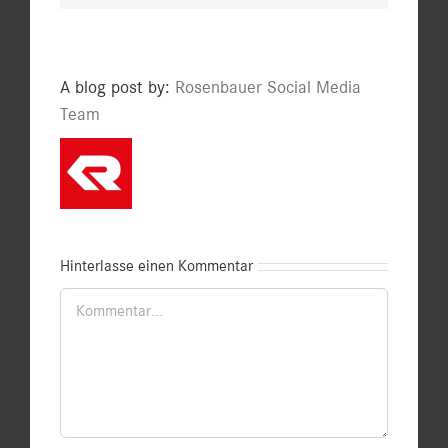
A blog post by:
Rosenbauer Social Media
Team
Hinterlasse einen Kommentar
Kommentar