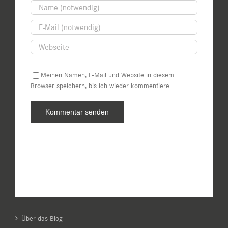
Meinen Namen, E-Mail und Website in diesem
Browser speichern, bis ich wieder kommentiere.
Über das Blog