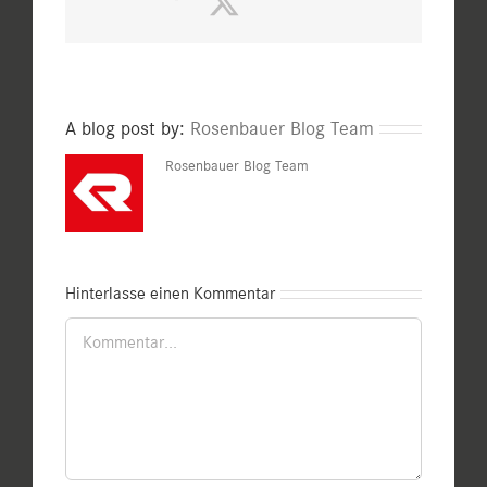
Mail
A blog post by:
Rosenbauer Blog Team
Rosenbauer Blog Team
Hinterlasse einen Kommentar
Kommentar