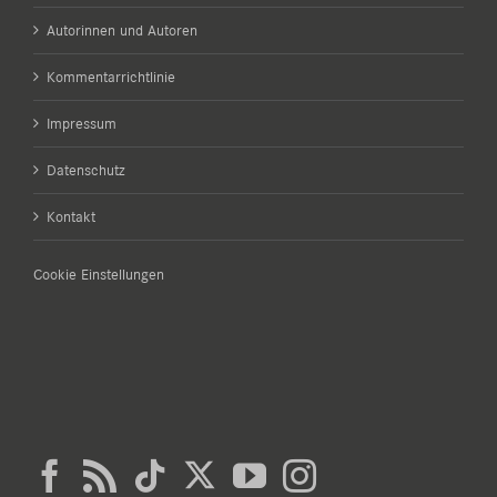
Autorinnen und Autoren
Kommentarrichtlinie
Impressum
Datenschutz
Kontakt
Cookie Einstellungen