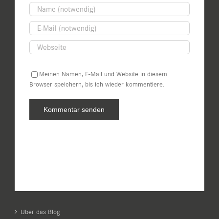
Meinen Namen, E-Mail und Website in diesem
Browser speichern, bis ich wieder kommentiere.
Über das Blog