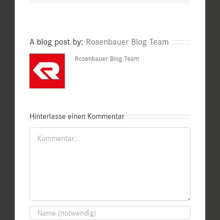
A blog post by:
Rosenbauer Blog Team
Rosenbauer Blog Team
Hinterlasse einen Kommentar
Kommentar