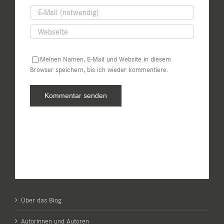
Meinen Namen, E-Mail und Website in diesem
Browser speichern, bis ich wieder kommentiere.
Über das Blog
Autorinnen und Autoren