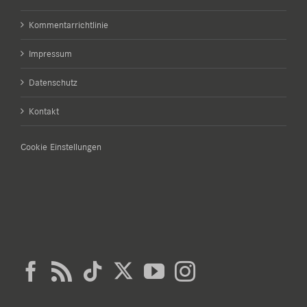
Kommentarrichtlinie
Impressum
Datenschutz
Kontakt
Cookie Einstellungen