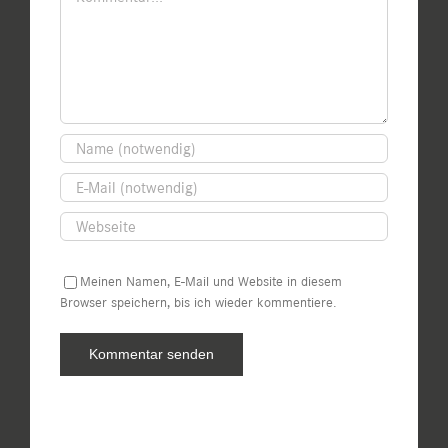
Meinen Namen, E-Mail und Website in diesem
Browser speichern, bis ich wieder kommentiere.