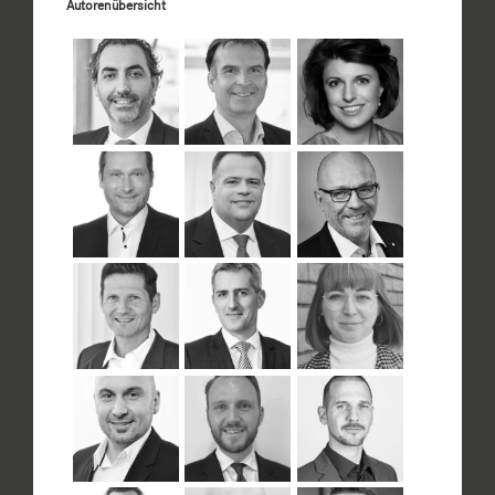
Autorenübersicht