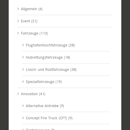
Allgemein (6)
Event (21)
Fahrzeuge (113)
Flughafenlöschfahrzeuge (28)
Hubrettungsfahrzeuge (18)
Lösch- und Rüstfahrzeuge (38)
Spezialfahrzeuge (19)
Innovation (41)
Alternative Antriebe (9)
Concept Fire Truck (CFT) (9)