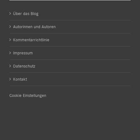
Über das Blog
Autorinnen und Autoren
Kommentarrichtlinie
Impressum
Datenschutz
Kontakt
Cookie Einstellungen