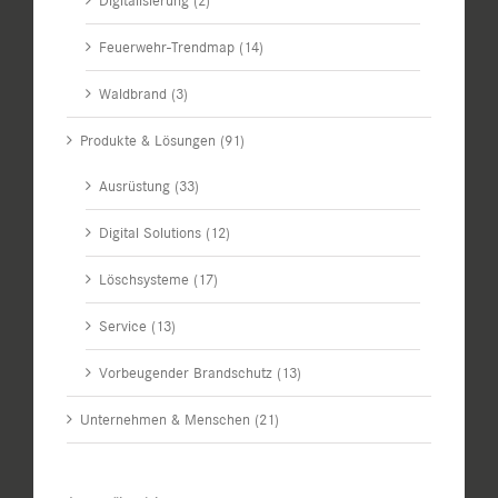
Digitalisierung (2)
Feuerwehr-Trendmap (14)
Waldbrand (3)
Produkte & Lösungen (91)
Ausrüstung (33)
Digital Solutions (12)
Löschsysteme (17)
Service (13)
Vorbeugender Brandschutz (13)
Unternehmen & Menschen (21)