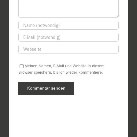
Meinen Namen, E-Mail und Website in diesem
Browser speichern, bis ich wieder kommentiere.