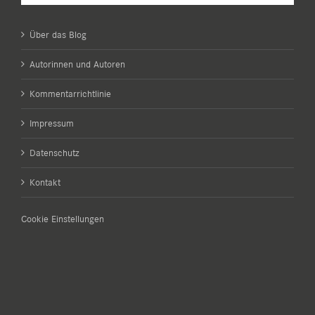
Über das Blog
Autorinnen und Autoren
Kommentarrichtlinie
Impressum
Datenschutz
Kontakt
Cookie Einstellungen