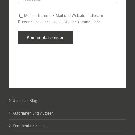
Meinen Namen, E-Mail und Website in diesem
Browser speichern, bis ich wieder kommentiere.
Über das Blog
Autorinnen und Autoren
Kommentarrichtlinie