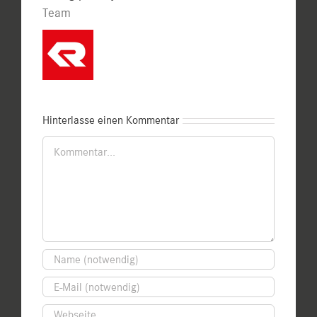
Team
Hinterlasse einen Kommentar
Kommentar