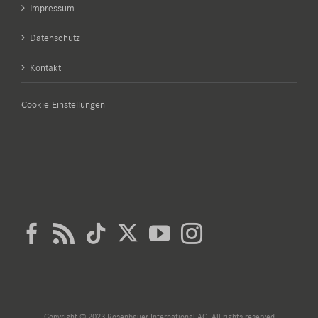
Impressum
Datenschutz
Kontakt
Cookie Einstellungen
Copyright © 2023 Rosenbauer International AG. All rights reserved