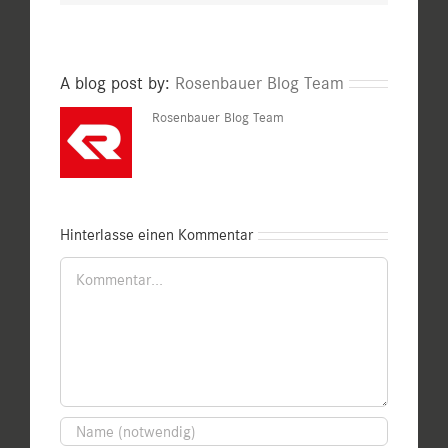
A blog post by:
Rosenbauer Blog Team
Rosenbauer Blog Team
Hinterlasse einen Kommentar
Kommentar