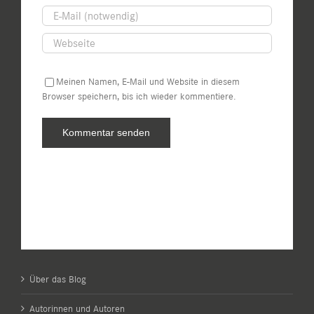
Meinen Namen, E-Mail und Website in diesem
Browser speichern, bis ich wieder kommentiere.
Über das Blog
Autorinnen und Autoren