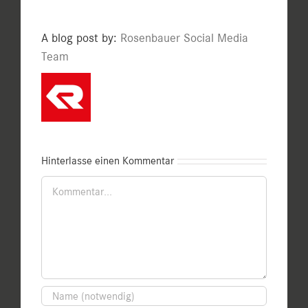
A blog post by:
Rosenbauer Social Media
Team
Hinterlasse einen Kommentar
Kommentar