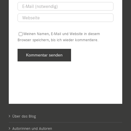
Meinen Namen, E-Mail und Website in diesem
Browser speichern, bis ich wieder kommentiere.
Über das Blog
Autorinnen und Autoren