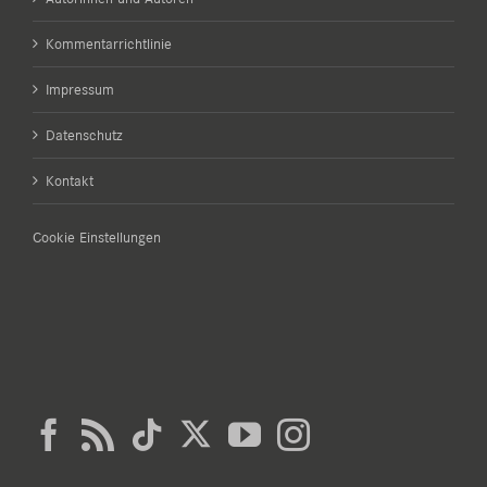
Kommentarrichtlinie
Impressum
Datenschutz
Kontakt
Cookie Einstellungen