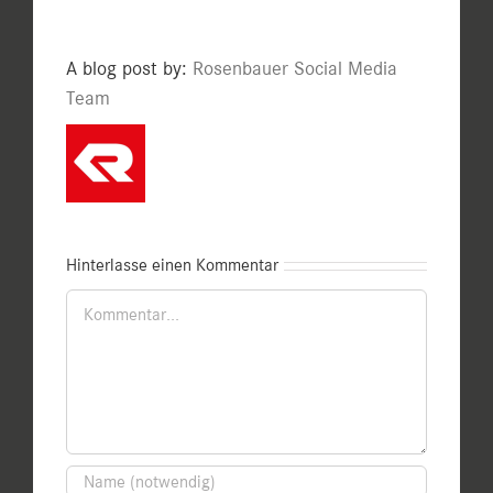
A blog post by:
Rosenbauer Social Media
Team
Hinterlasse einen Kommentar
Kommentar