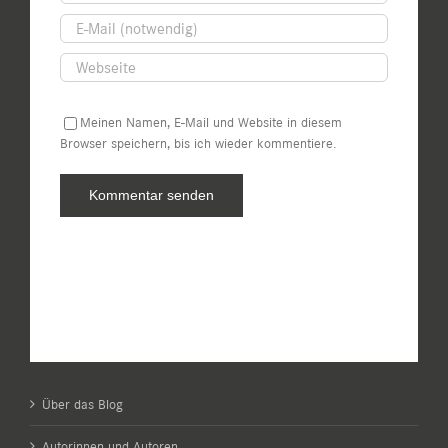
Meinen Namen, E-Mail und Website in diesem
Browser speichern, bis ich wieder kommentiere.
Über das Blog
Autorinnen und Autoren