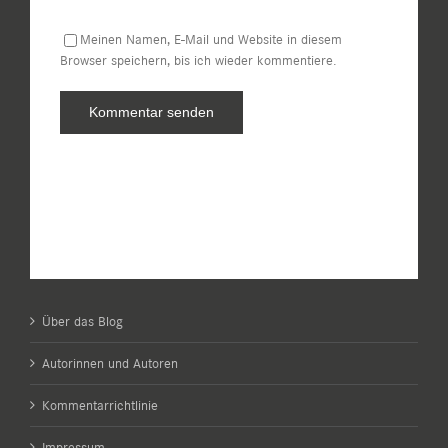
Meinen Namen, E-Mail und Website in diesem
Browser speichern, bis ich wieder kommentiere.
Über das Blog
Autorinnen und Autoren
Kommentarrichtlinie
Impressum