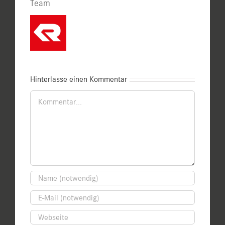
Team
Hinterlasse einen Kommentar
Kommentar