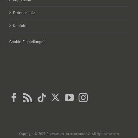
Datenschutz
Kontakt
Cookie Einstellungen
Copyright © 2023 Rosenbauer International AG. All rights reserved