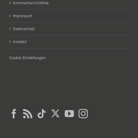
Kommentarrichtlinie
Impressum
Datenschutz
Kontakt
Cookie Einstellungen