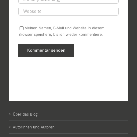
Meinen Namen, E-Mail und Website in diesem
Browser speichern, bis ich wieder kommentiere.
Über das Blog
Autorinnen und Autoren