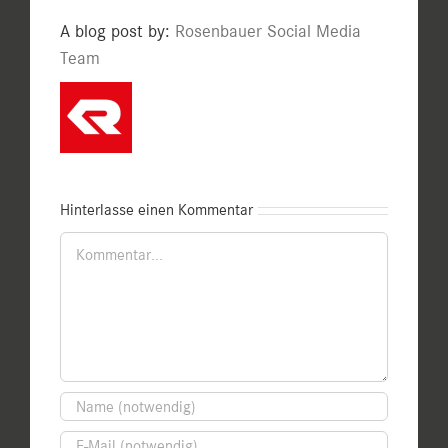
A blog post by:
Rosenbauer Social Media
Team
Hinterlasse einen Kommentar
Kommentar