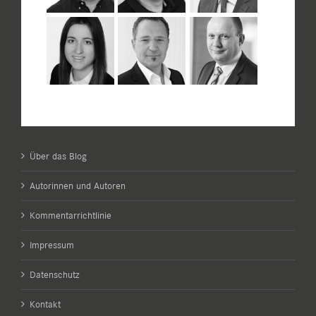
Über das Blog
Autorinnen und Autoren
Kommentarrichtlinie
Impressum
Datenschutz
Kontakt