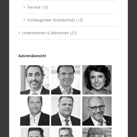
Service (13)
Vorbeugender Brandschutz (13)
Unternehmen & Menschen (21)
Autorenübersicht