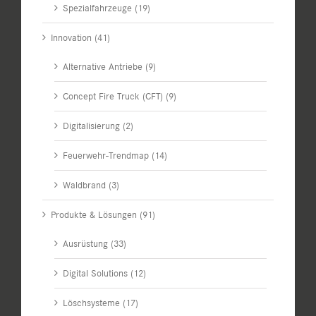
Spezialfahrzeuge (19)
Innovation (41)
Alternative Antriebe (9)
Concept Fire Truck (CFT) (9)
Digitalisierung (2)
Feuerwehr-Trendmap (14)
Waldbrand (3)
Produkte & Lösungen (91)
Ausrüstung (33)
Digital Solutions (12)
Löschsysteme (17)