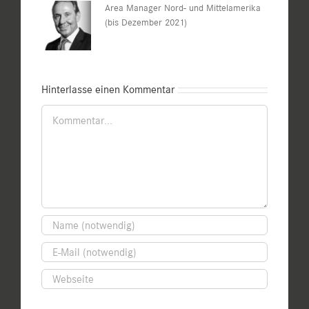
Area Manager Nord- und Mittelamerika
(bis Dezember 2021)
Hinterlasse einen Kommentar
Kommentar