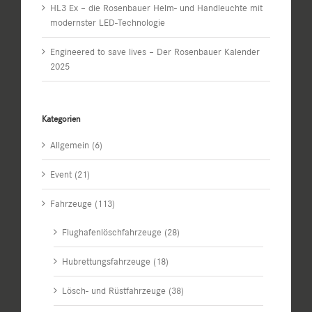
HL3 Ex – die Rosenbauer Helm- und Handleuchte mit
modernster LED-Technologie
Engineered to save lives – Der Rosenbauer Kalender
2025
Kategorien
Allgemein (6)
Event (21)
Fahrzeuge (113)
Flughafenlöschfahrzeuge (28)
Hubrettungsfahrzeuge (18)
Lösch- und Rüstfahrzeuge (38)