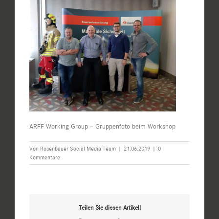
ARFF Working Group – Gruppenfoto beim Workshop
Von
Rosenbauer Social Media Team
|
21.06.2019
|
0
Kommentare
Teilen Sie diesen Artikel!