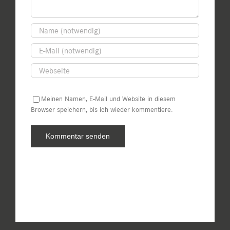
Meinen Namen, E-Mail und Website in diesem
Browser speichern, bis ich wieder kommentiere.