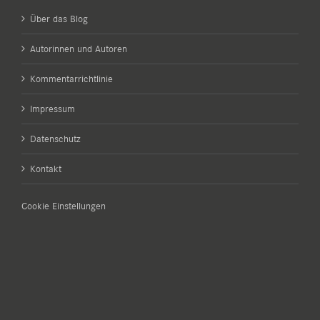
Über das Blog
Autorinnen und Autoren
Kommentarrichtlinie
Impressum
Datenschutz
Kontakt
Cookie Einstellungen