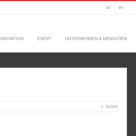
DE
EN
INNOVATION
EVENT
UNTERNEHMEN & MENSCHEN
Zurück