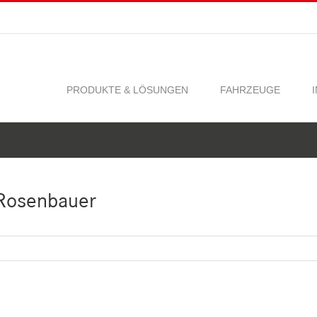
PRODUKTE & LÖSUNGEN
FAHRZEUGE
 Rosenbauer