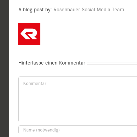
A blog post by:
Rosenbauer Social Media Team
Hinterlasse einen Kommentar
Kommentar