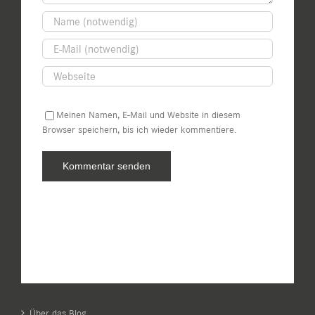
Meinen Namen, E-Mail und Website in diesem
Browser speichern, bis ich wieder kommentiere.
Über das Blog