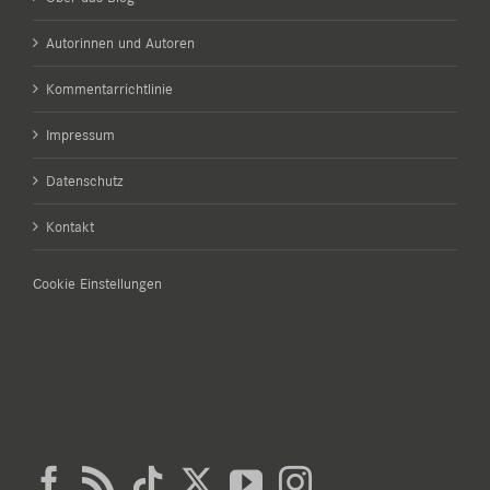
Autorinnen und Autoren
Kommentarrichtlinie
Impressum
Datenschutz
Kontakt
Cookie Einstellungen