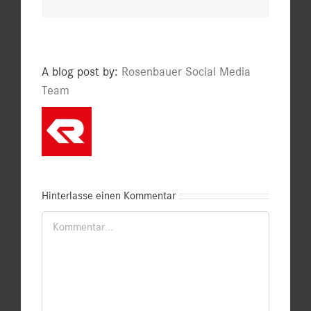
A blog post by:
Rosenbauer Social Media
Team
Hinterlasse einen Kommentar
Kommentar