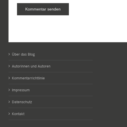
Über das Blog
Autorinnen und Autoren
Kommentarrichtlinie
Impressum
Datenschutz
Kontakt