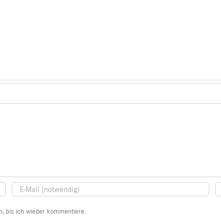
, bis ich wieder kommentiere.