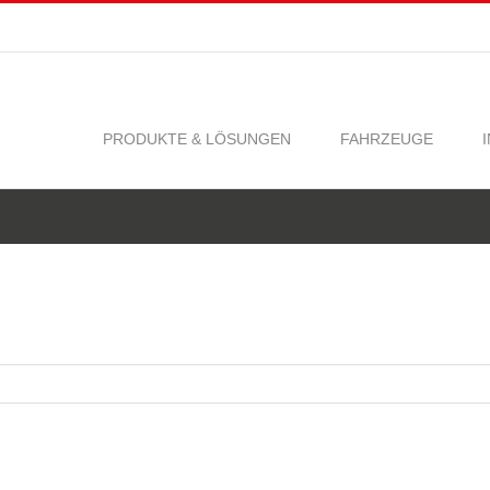
PRODUKTE & LÖSUNGEN
FAHRZEUGE