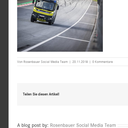
Von
Rosenbauer Social Media Team
|
20.11.2018
|
0 Kommentare
Teilen Sie diesen Artikel!
A blog post by:
Rosenbauer Social Media Team