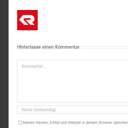
Hinterlasse einen Kommentar
Kommentar
Meinen Namen, E-Mail und Website in diesem Browser speichern