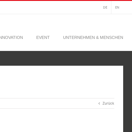
DE
EN
INNOVATION
EVENT
UNTERNEHMEN & MENSCHEN
Zurück