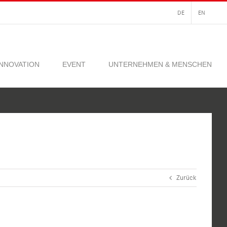
DE
EN
INNOVATION
EVENT
UNTERNEHMEN & MENSCHEN
Zurück