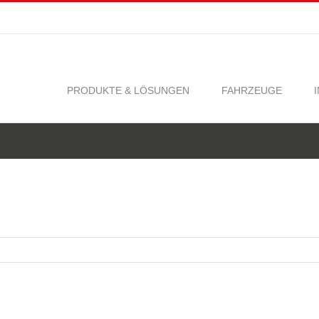
PRODUKTE & LÖSUNGEN
FAHRZEUGE