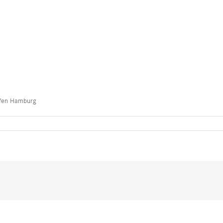
afen Hamburg