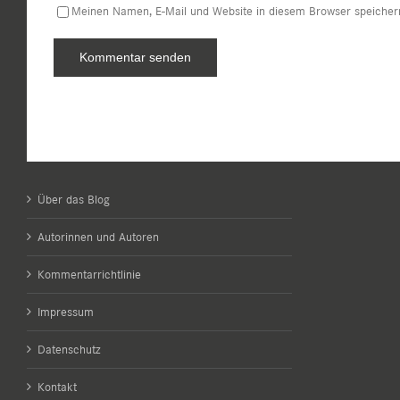
Meinen Namen, E-Mail und Website in diesem Browser speichern
Über das Blog
Autorinnen und Autoren
Kommentarrichtlinie
Impressum
Datenschutz
Kontakt