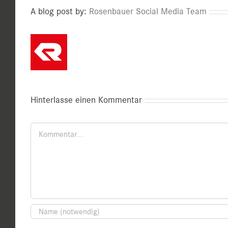
A blog post by:
Rosenbauer Social Media Team
Hinterlasse einen Kommentar
Kommentar